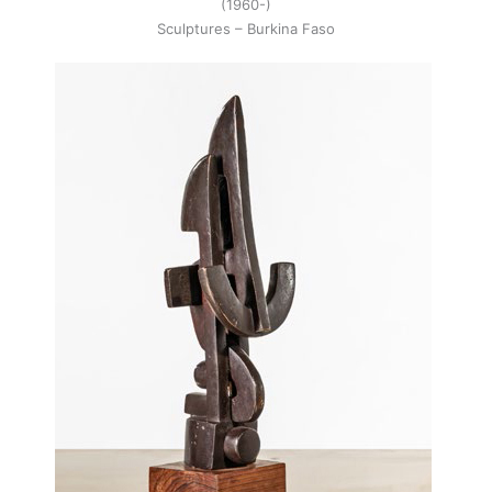
(1960-)
Sculptures – Burkina Faso