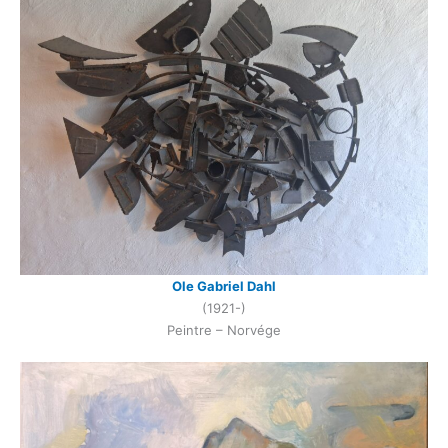
Ole Gabriel Dahl
(1921-)
Peintre – Norvége