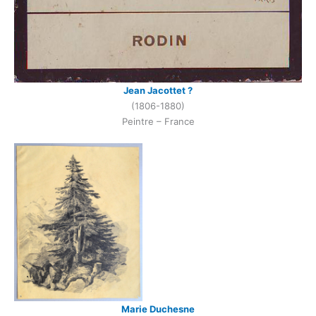
Jean Jacottet ?
(1806-1880)
Peintre – France
Marie Duchesne