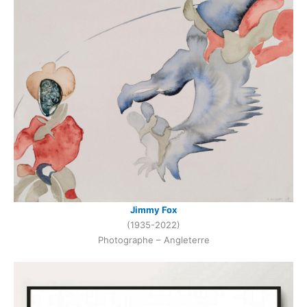
Jimmy Fox
(1935-2022)
Photographe – Angleterre