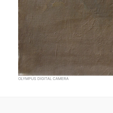
OLYMPUS DIGITAL CAMERA