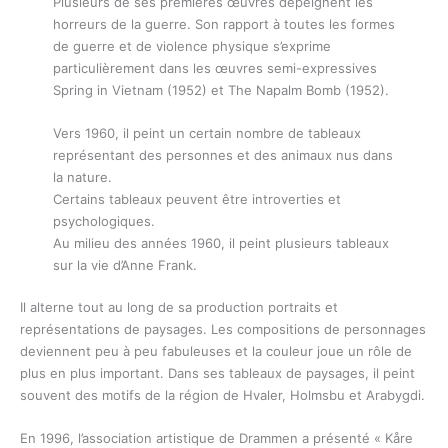
Plusieurs de ses premières œuvres dépeignent les
horreurs de la guerre. Son rapport à toutes les formes
de guerre et de violence physique s’exprime
particulièrement dans les œuvres semi-expressives
Spring in Vietnam (1952) et The Napalm Bomb (1952).
Vers 1960, il peint un certain nombre de tableaux
représentant des personnes et des animaux nus dans
la nature.
Certains tableaux peuvent être introverties et
psychologiques.
Au milieu des années 1960, il peint plusieurs tableaux
sur la vie d’Anne Frank.
Il alterne tout au long de sa production portraits et
représentations de paysages. Les compositions de personnages
deviennent peu à peu fabuleuses et la couleur joue un rôle de
plus en plus important. Dans ses tableaux de paysages, il peint
souvent des motifs de la région de Hvaler, Holmsbu et Arabygdi.
En 1996, l’association artistique de Drammen a présenté « Kåre